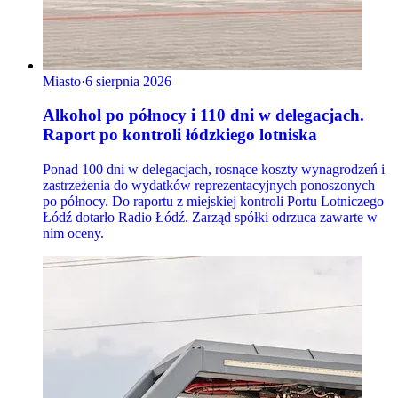
Miasto
·
6 sierpnia 2026
Alkohol po północy i 110 dni w delegacjach.
Raport po kontroli łódzkiego lotniska
Ponad 100 dni w delegacjach, rosnące koszty wynagrodzeń i
zastrzeżenia do wydatków reprezentacyjnych ponoszonych
po północy. Do raportu z miejskiej kontroli Portu Lotniczego
Łódź dotarło Radio Łódź. Zarząd spółki odrzuca zawarte w
nim oceny.