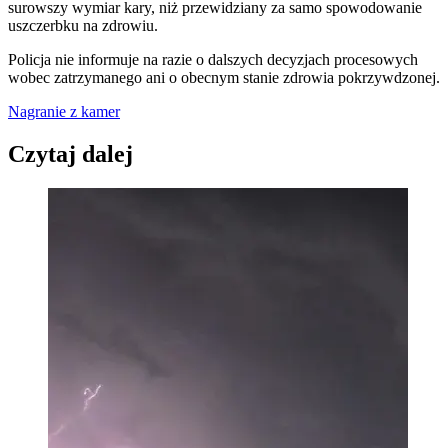
surowszy wymiar kary, niż przewidziany za samo spowodowanie
uszczerbku na zdrowiu.
Policja nie informuje na razie o dalszych decyzjach procesowych
wobec zatrzymanego ani o obecnym stanie zdrowia pokrzywdzonej.
Nagranie z kamer
Czytaj dalej