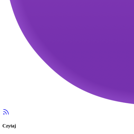
Czytaj