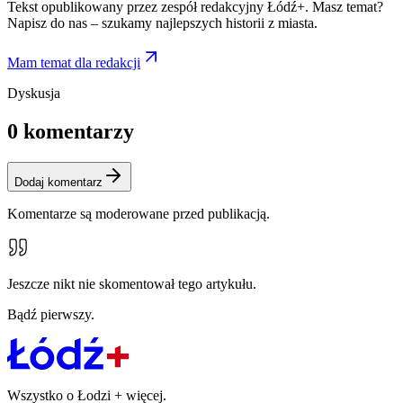
Tekst opublikowany przez zespół redakcyjny Łódź+. Masz temat?
Napisz do nas – szukamy najlepszych historii z miasta.
Mam temat dla redakcji
Dyskusja
0
komentarzy
Dodaj komentarz
Komentarze są moderowane przed publikacją.
Jeszcze nikt nie skomentował tego artykułu.
Bądź pierwszy.
Wszystko o Łodzi
+
więcej.