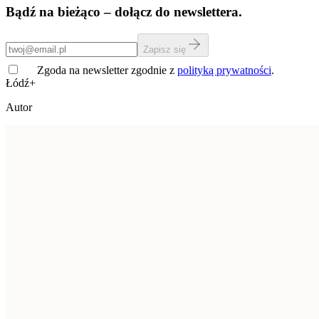
Bądź na bieżąco – dołącz do newslettera.
Zapisz się
Zgoda na newsletter zgodnie z
polityką prywatności
.
Łódź+
Autor