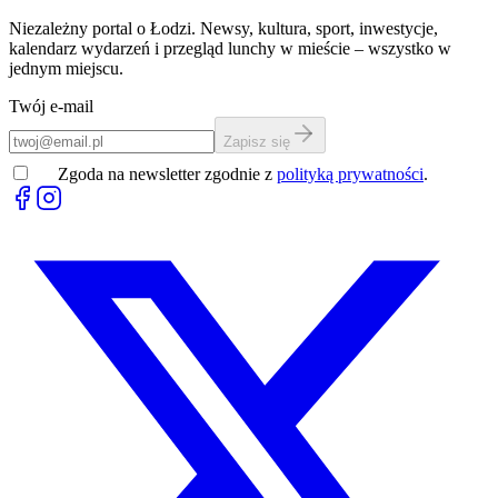
Niezależny portal o Łodzi. Newsy, kultura, sport, inwestycje,
kalendarz wydarzeń i przegląd lunchy w mieście – wszystko w
jednym miejscu.
Twój e-mail
Zapisz się
Zgoda na newsletter zgodnie z
polityką prywatności
.