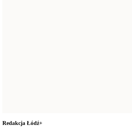
Redakcja Łódź+