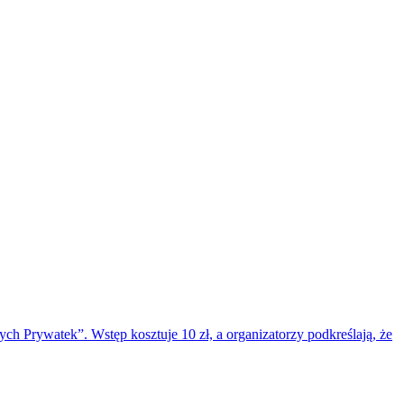
ych Prywatek”. Wstęp kosztuje 10 zł, a organizatorzy podkreślają, że