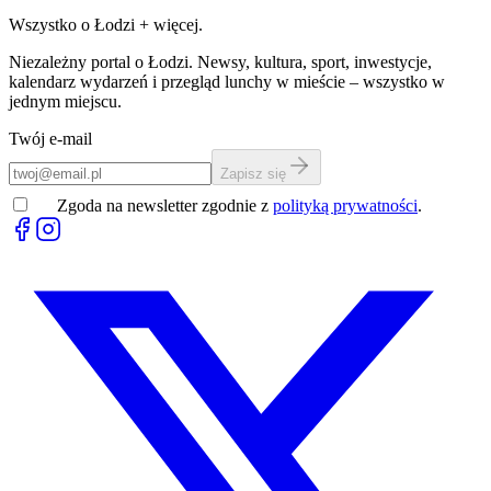
Wszystko o Łodzi
+
więcej.
Niezależny portal o Łodzi. Newsy, kultura, sport, inwestycje,
kalendarz wydarzeń i przegląd lunchy w mieście – wszystko w
jednym miejscu.
Twój e-mail
Zapisz się
Zgoda na newsletter zgodnie z
polityką prywatności
.