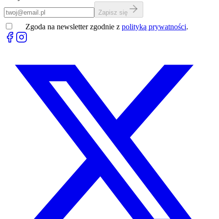
Zapisz się
Zgoda na newsletter zgodnie z
polityką prywatności
.