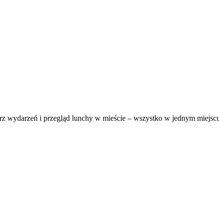
darz wydarzeń i przegląd lunchy w mieście – wszystko w jednym miejsc