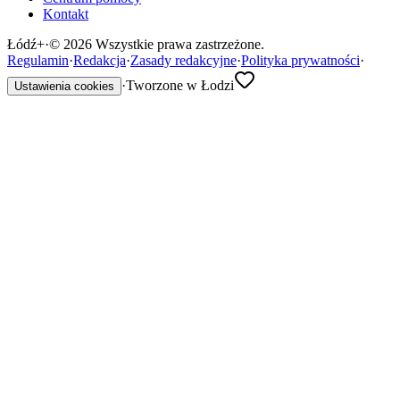
Kontakt
Łódź
+
·
©
2026
Wszystkie prawa zastrzeżone.
Regulamin
·
Redakcja
·
Zasady redakcyjne
·
Polityka prywatności
·
·
Tworzone w Łodzi
Ustawienia cookies