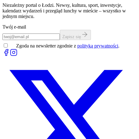
Niezależny portal o Łodzi. Newsy, kultura, sport, inwestycje,
kalendarz wydarzeń i przegląd lunchy w mieście – wszystko w
jednym miejscu.
Twój e-mail
Zapisz się
Zgoda na newsletter zgodnie z
polityką prywatności
.