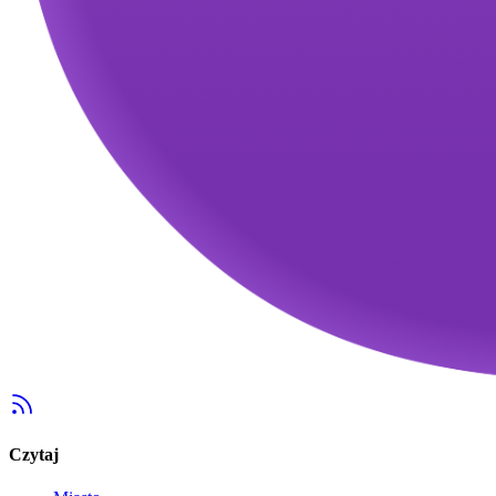
Czytaj