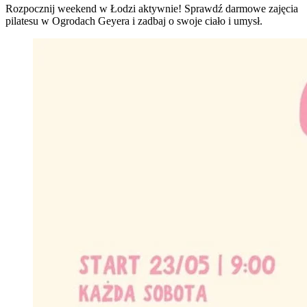
Rozpocznij weekend w Łodzi aktywnie! Sprawdź darmowe zajęcia
pilatesu w Ogrodach Geyera i zadbaj o swoje ciało i umysł.