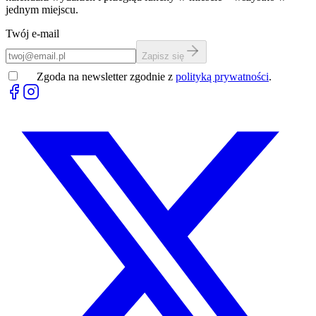
jednym miejscu.
Twój e-mail
Zapisz się
Zgoda na newsletter zgodnie z
polityką prywatności
.