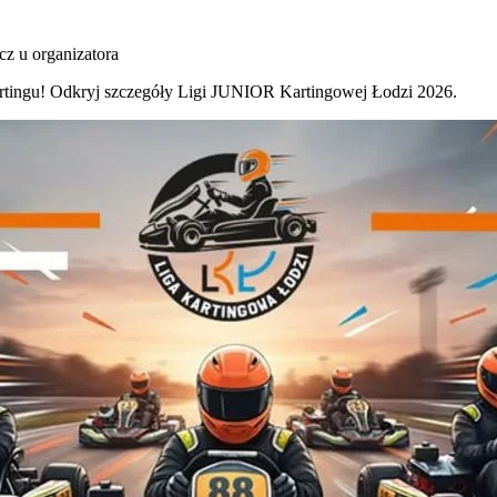
cz u organizatora
artingu! Odkryj szczegóły Ligi JUNIOR Kartingowej Łodzi 2026.