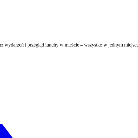
darz wydarzeń i przegląd lunchy w mieście – wszystko w jednym miejsc