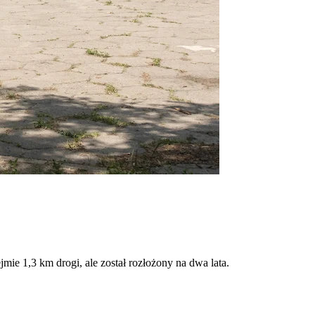
mie 1,3 km drogi, ale został rozłożony na dwa lata.