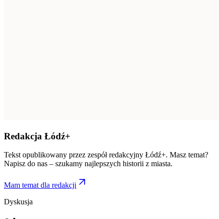
Redakcja Łódź+
Tekst opublikowany przez zespół redakcyjny Łódź+. Masz temat?
Napisz do nas – szukamy najlepszych historii z miasta.
Mam temat dla redakcji
Dyskusja