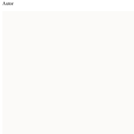
Autor