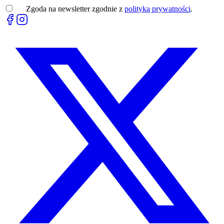
Zgoda na newsletter zgodnie z
polityką prywatności
.