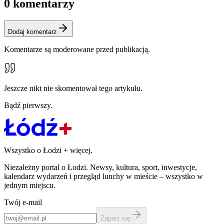
0
komentarzy
Dodaj komentarz
Komentarze są moderowane przed publikacją.
Jeszcze nikt nie skomentował tego artykułu.
Bądź pierwszy.
Wszystko o Łodzi
+
więcej.
Niezależny portal o Łodzi. Newsy, kultura, sport, inwestycje,
kalendarz wydarzeń i przegląd lunchy w mieście – wszystko w
jednym miejscu.
Twój e-mail
Zapisz się