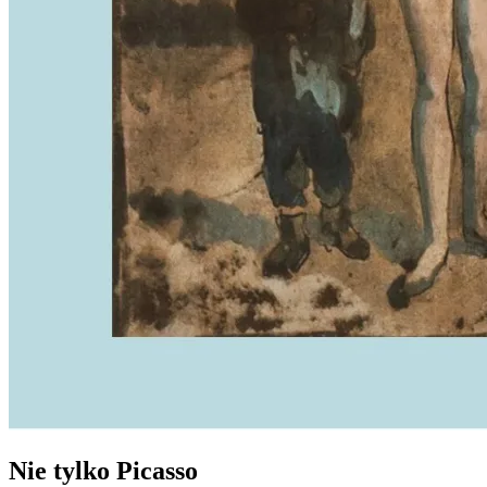
Nie tylko Picasso