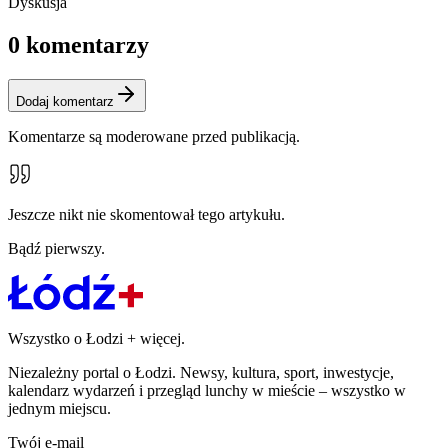
Dyskusja
0
komentarzy
Dodaj komentarz
Komentarze są moderowane przed publikacją.
Jeszcze nikt nie skomentował tego artykułu.
Bądź pierwszy.
Wszystko o Łodzi
+
więcej.
Niezależny portal o Łodzi. Newsy, kultura, sport, inwestycje,
kalendarz wydarzeń i przegląd lunchy w mieście – wszystko w
jednym miejscu.
Twój e-mail