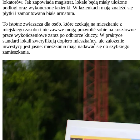
lokatorów. Jak zapowiada magistrat, lokale będą miały ułożone
podłogi oraz wykończone łazienki. W łazienkach mają znaleźć się
płytki i zamontowana biała armatura.
To istotne zwłaszcza dla osób, które czekają na mieszkanie z
miejskiego zasobu i nie zawsze mogą pozwolić sobie na kosztowne
prace wykończeniowe zaraz po odbiorze kluczy. W praktyce
standard lokali zweryfikują dopiero mieszkańcy, ale założenie
inwestycji jest jasne: mieszkania mają nadawać się do szybkiego
zamieszkania.