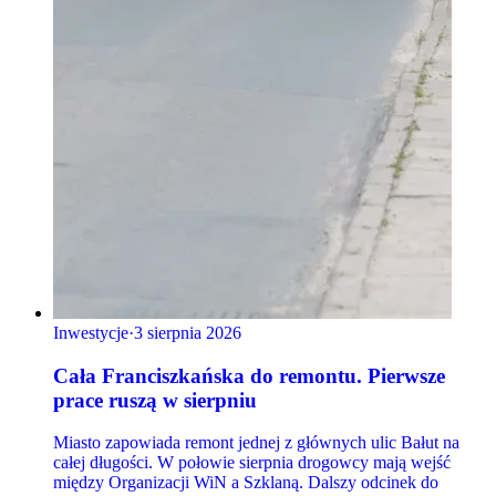
Inwestycje
·
3 sierpnia 2026
Cała Franciszkańska do remontu. Pierwsze
prace ruszą w sierpniu
Miasto zapowiada remont jednej z głównych ulic Bałut na
całej długości. W połowie sierpnia drogowcy mają wejść
między Organizacji WiN a Szklaną. Dalszy odcinek do