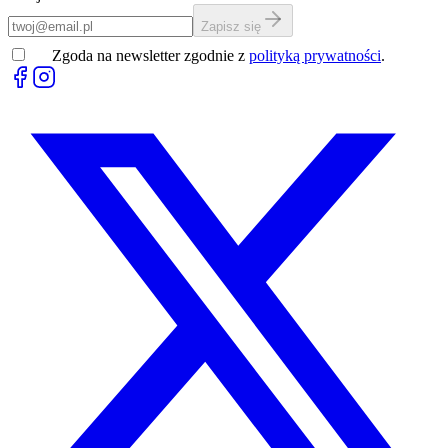
Zapisz się
Zgoda na newsletter zgodnie z
polityką prywatności
.