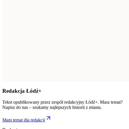
Redakcja Łódź+
Tekst opublikowany przez zespół redakcyjny Łódź+. Masz temat?
Napisz do nas – szukamy najlepszych historii z miasta.
Mam temat dla redakcji