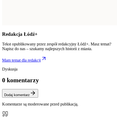
Redakcja Łódź+
Tekst opublikowany przez zespół redakcyjny Łódź+. Masz temat?
Napisz do nas – szukamy najlepszych historii z miasta.
Mam temat dla redakcji
Dyskusja
0
komentarzy
Dodaj komentarz
Komentarze są moderowane przed publikacją.