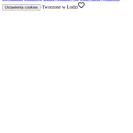
·
Tworzone w Łodzi
Ustawienia cookies