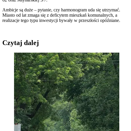
Ambicje są duże – pytanie, czy harmonogram uda się utrzymać.
Miasto od lat zmaga się z deficytem mieszkań komunalnych, a
realizacje tego typu inwestycji bywały w przeszłości opóźniane.
Czytaj dalej