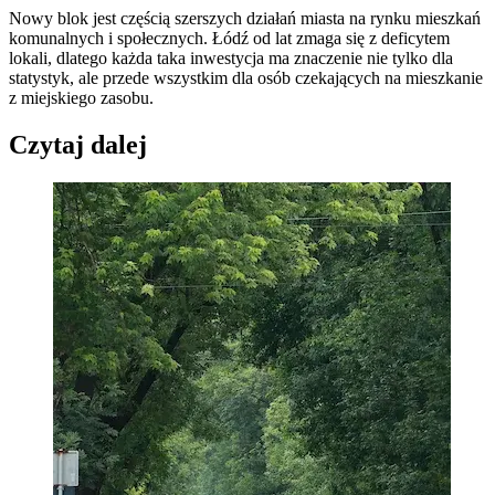
Nowy blok jest częścią szerszych działań miasta na rynku mieszkań
komunalnych i społecznych. Łódź od lat zmaga się z deficytem
lokali, dlatego każda taka inwestycja ma znaczenie nie tylko dla
statystyk, ale przede wszystkim dla osób czekających na mieszkanie
z miejskiego zasobu.
Czytaj dalej