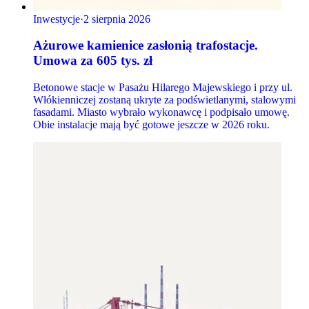
Inwestycje
·
2 sierpnia 2026
Ażurowe kamienice zasłonią trafostacje.
Umowa za 605 tys. zł
Betonowe stacje w Pasażu Hilarego Majewskiego i przy ul.
Włókienniczej zostaną ukryte za podświetlanymi, stalowymi
fasadami. Miasto wybrało wykonawcę i podpisało umowę.
Obie instalacje mają być gotowe jeszcze w 2026 roku.