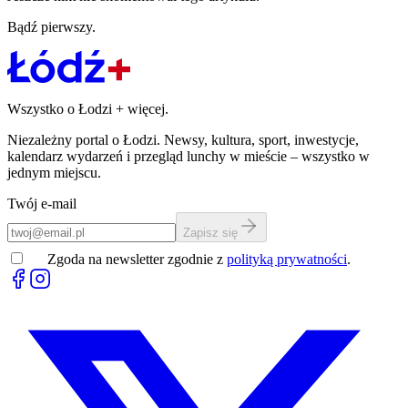
Bądź pierwszy.
Wszystko o Łodzi
+
więcej.
Niezależny portal o Łodzi. Newsy, kultura, sport, inwestycje,
kalendarz wydarzeń i przegląd lunchy w mieście – wszystko w
jednym miejscu.
Twój e-mail
Zapisz się
Zgoda na newsletter zgodnie z
polityką prywatności
.