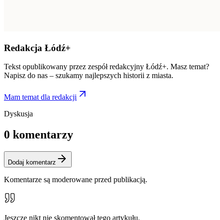
Redakcja Łódź+
Tekst opublikowany przez zespół redakcyjny Łódź+. Masz temat?
Napisz do nas – szukamy najlepszych historii z miasta.
Mam temat dla redakcji
Dyskusja
0
komentarzy
Dodaj komentarz
Komentarze są moderowane przed publikacją.
Jeszcze nikt nie skomentował tego artykułu.