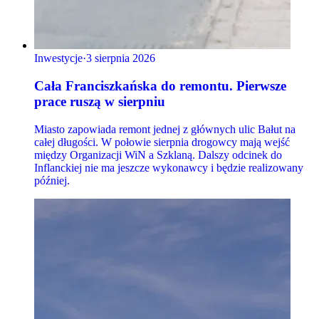
Inwestycje
·
3 sierpnia 2026
Cała Franciszkańska do remontu. Pierwsze
prace ruszą w sierpniu
Miasto zapowiada remont jednej z głównych ulic Bałut na
całej długości. W połowie sierpnia drogowcy mają wejść
między Organizacji WiN a Szklaną. Dalszy odcinek do
Inflanckiej nie ma jeszcze wykonawcy i będzie realizowany
później.