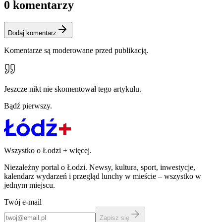
0
komentarzy
Dodaj komentarz
Komentarze są moderowane przed publikacją.
Jeszcze nikt nie skomentował tego artykułu.
Bądź pierwszy.
Wszystko o Łodzi
+
więcej.
Niezależny portal o Łodzi. Newsy, kultura, sport, inwestycje,
kalendarz wydarzeń i przegląd lunchy w mieście – wszystko w
jednym miejscu.
Twój e-mail
Zapisz się