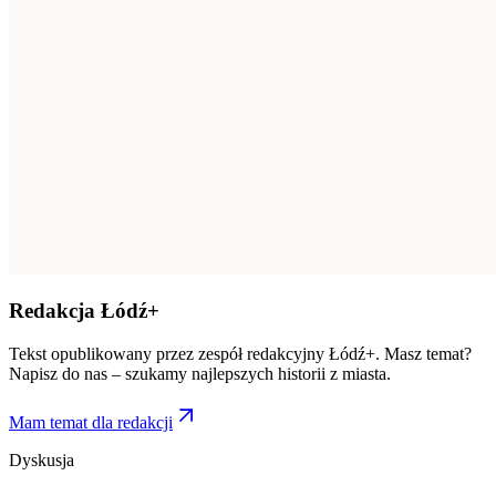
Redakcja Łódź+
Tekst opublikowany przez zespół redakcyjny Łódź+. Masz temat?
Napisz do nas – szukamy najlepszych historii z miasta.
Mam temat dla redakcji
Dyskusja