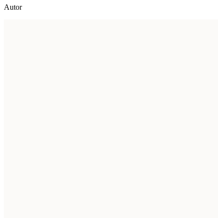
Autor