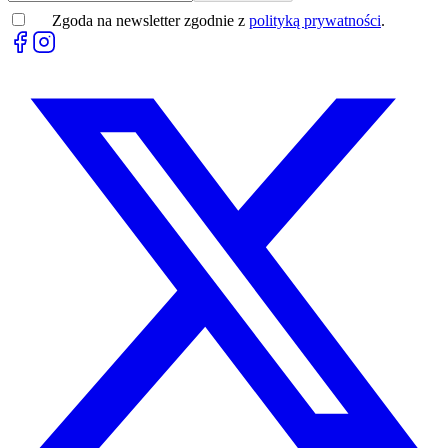
Zgoda na newsletter zgodnie z
polityką prywatności
.