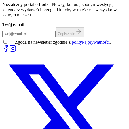
Niezależny portal o Łodzi. Newsy, kultura, sport, inwestycje,
kalendarz wydarzeń i przegląd lunchy w mieście – wszystko w
jednym miejscu.
Twój e-mail
Zapisz się
Zgoda na newsletter zgodnie z
polityką prywatności
.