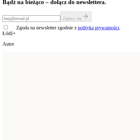
Bądź na bieżąco – dołącz do newslettera.
Zapisz się
Zgoda na newsletter zgodnie z
polityką prywatności
.
Łódź+
Autor