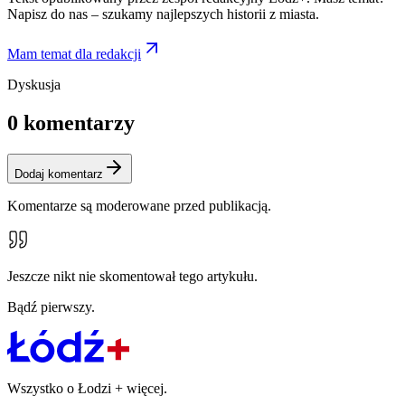
Napisz do nas – szukamy najlepszych historii z miasta.
Mam temat dla redakcji
Dyskusja
0
komentarzy
Dodaj komentarz
Komentarze są moderowane przed publikacją.
Jeszcze nikt nie skomentował tego artykułu.
Bądź pierwszy.
Wszystko o Łodzi
+
więcej.