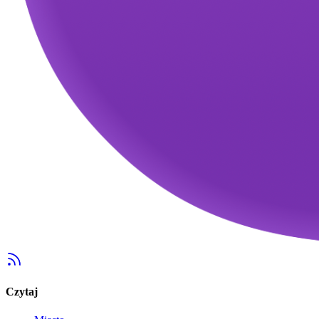
Czytaj