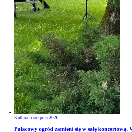
Kultura
·
5 sierpnia 2026
Pałacowy ogród zamieni się w salę koncertową.