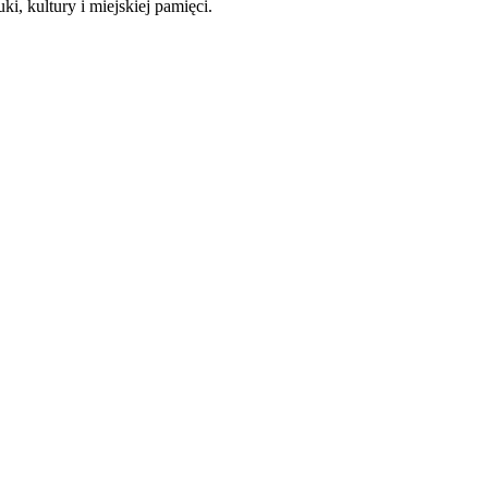
, kultury i miejskiej pamięci.