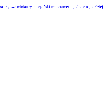
astrojowe miniatury, hiszpański temperament i jedno z najbardziej