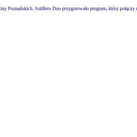
iny Poznańskich. Astillero Duo przygotowało program, który połączy n