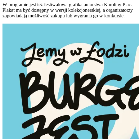
W programie jest też festiwalowa grafika autorstwa Karoliny Plac.
Plakat ma być dostępny w wersji kolekcjonerskiej, a organizatorzy
zapowiadają możliwość zakupu lub wygrania go w konkursie.