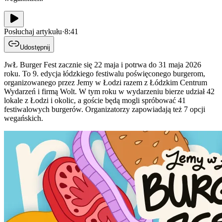
Posłuchaj artykułu
·
8:41
Udostępnij
JwŁ Burger Fest zacznie się 22 maja i potrwa do 31 maja 2026
roku. To 9. edycja łódzkiego festiwalu poświęconego burgerom,
organizowanego przez Jemy w Łodzi razem z Łódzkim Centrum
Wydarzeń i firmą Wolt. W tym roku w wydarzeniu bierze udział 42
lokale z Łodzi i okolic, a goście będą mogli spróbować 41
festiwalowych burgerów. Organizatorzy zapowiadają też 7 opcji
wegańskich.