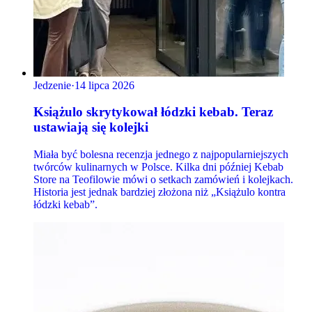
Jedzenie
·
14 lipca 2026
Książulo skrytykował łódzki kebab. Teraz
ustawiają się kolejki
Miała być bolesna recenzja jednego z najpopularniejszych
twórców kulinarnych w Polsce. Kilka dni później Kebab
Store na Teofilowie mówi o setkach zamówień i kolejkach.
Historia jest jednak bardziej złożona niż „Książulo kontra
łódzki kebab”.