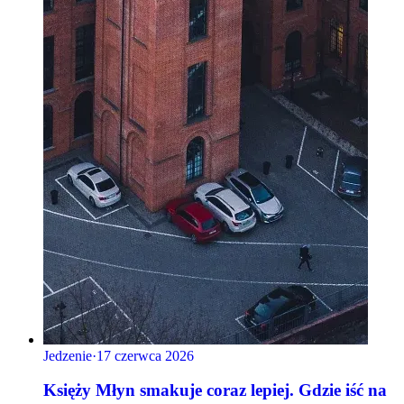
Jedzenie
·
17 czerwca 2026
Księży Młyn smakuje coraz lepiej. Gdzie iść na