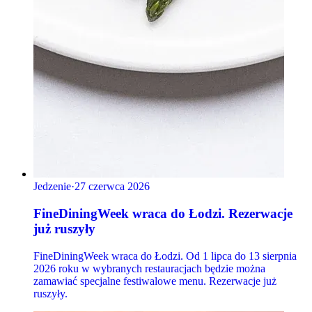
Jedzenie
·
27 czerwca 2026
FineDiningWeek wraca do Łodzi. Rezerwacje
już ruszyły
FineDiningWeek wraca do Łodzi. Od 1 lipca do 13 sierpnia
2026 roku w wybranych restauracjach będzie można
zamawiać specjalne festiwalowe menu. Rezerwacje już
ruszyły.