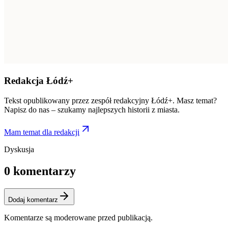
Redakcja Łódź+
Tekst opublikowany przez zespół redakcyjny Łódź+. Masz temat?
Napisz do nas – szukamy najlepszych historii z miasta.
Mam temat dla redakcji
Dyskusja
0
komentarzy
Dodaj komentarz
Komentarze są moderowane przed publikacją.