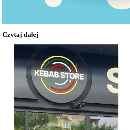
Czytaj dalej