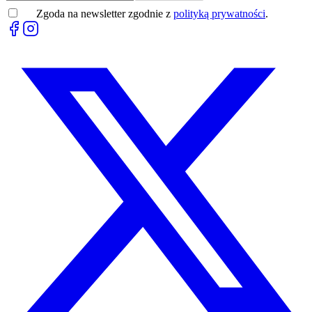
Zgoda na newsletter zgodnie z
polityką prywatności
.