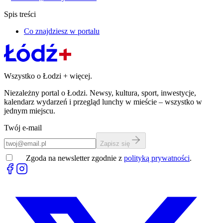
Spis treści
Co znajdziesz w portalu
Wszystko o Łodzi
+
więcej.
Niezależny portal o Łodzi. Newsy, kultura, sport, inwestycje,
kalendarz wydarzeń i przegląd lunchy w mieście – wszystko w
jednym miejscu.
Twój e-mail
Zapisz się
Zgoda na newsletter zgodnie z
polityką prywatności
.