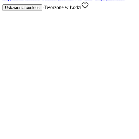
·
Tworzone w Łodzi
Ustawienia cookies