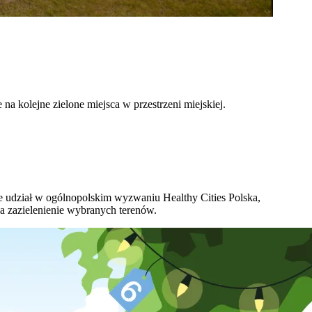
 kolejne zielone miejsca w przestrzeni miejskiej.
e udział w ogólnopolskim wyzwaniu Healthy Cities Polska,
 zazielenienie wybranych terenów.