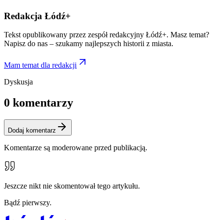
Redakcja Łódź+
Tekst opublikowany przez zespół redakcyjny Łódź+. Masz temat?
Napisz do nas – szukamy najlepszych historii z miasta.
Mam temat dla redakcji
Dyskusja
0
komentarzy
Dodaj komentarz
Komentarze są moderowane przed publikacją.
Jeszcze nikt nie skomentował tego artykułu.
Bądź pierwszy.