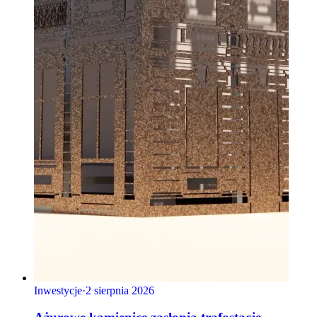
Inwestycje
·
2 sierpnia 2026