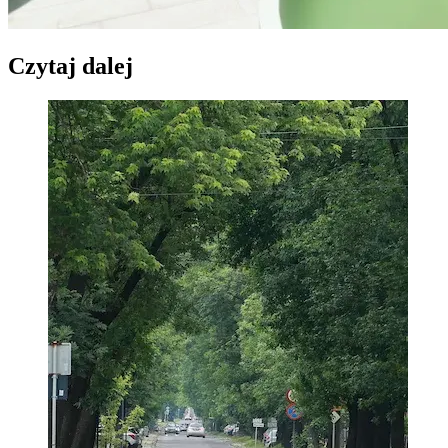
Czytaj dalej