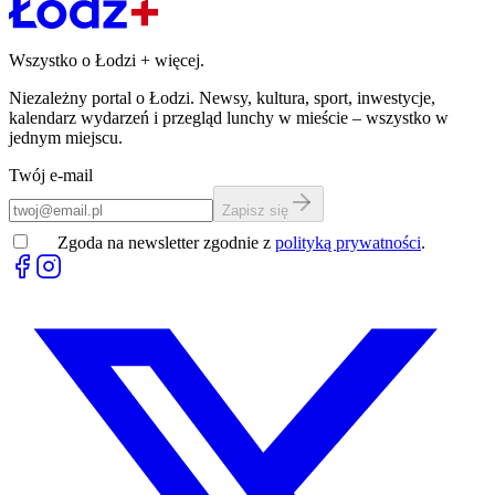
Wszystko o Łodzi
+
więcej.
Niezależny portal o Łodzi. Newsy, kultura, sport, inwestycje,
kalendarz wydarzeń i przegląd lunchy w mieście – wszystko w
jednym miejscu.
Twój e-mail
Zapisz się
Zgoda na newsletter zgodnie z
polityką prywatności
.