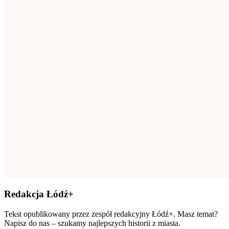
Redakcja Łódź+
Tekst opublikowany przez zespół redakcyjny Łódź+. Masz temat?
Napisz do nas – szukamy najlepszych historii z miasta.