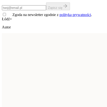
Zapisz się
Zgoda na newsletter zgodnie z
polityką prywatności
.
Łódź+
Autor