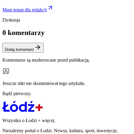
Mam temat dla redakcji
Dyskusja
0
komentarzy
Dodaj komentarz
Komentarze są moderowane przed publikacją.
Jeszcze nikt nie skomentował tego artykułu.
Bądź pierwszy.
Wszystko o Łodzi
+
więcej.
Niezależny portal o Łodzi. Newsy, kultura, sport, inwestycje,