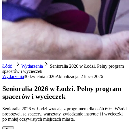
Łódź+
Wydarzenia
Senioralia 2026 w Łodzi. Pełny program
spacerów i wycieczek
Wydarzenia
30 kwietnia 2026
Aktualizacja:
2 lipca 2026
Senioralia 2026 w Łodzi. Pełny program
spacerów i wycieczek
Senioralia 2026 w Łodzi wracają z programem dla osób 60+. Wśród
propozycji są spacery, warsztaty, zwiedzanie instytucji i wycieczki
po mniej oczywistych miejscach miasta.