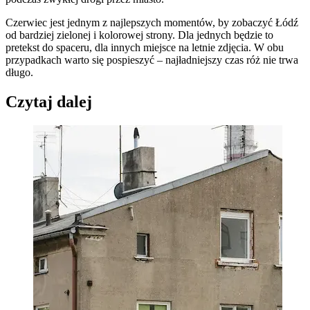
Czerwiec jest jednym z najlepszych momentów, by zobaczyć Łódź
od bardziej zielonej i kolorowej strony. Dla jednych będzie to
pretekst do spaceru, dla innych miejsce na letnie zdjęcia. W obu
przypadkach warto się pospieszyć – najładniejszy czas róż nie trwa
długo.
Czytaj dalej