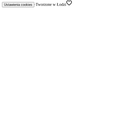
·
Tworzone w Łodzi
Ustawienia cookies