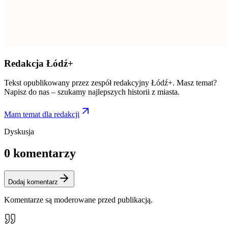
Redakcja Łódź+
Tekst opublikowany przez zespół redakcyjny Łódź+. Masz temat?
Napisz do nas – szukamy najlepszych historii z miasta.
Mam temat dla redakcji
Dyskusja
0
komentarzy
Dodaj komentarz
Komentarze są moderowane przed publikacją.