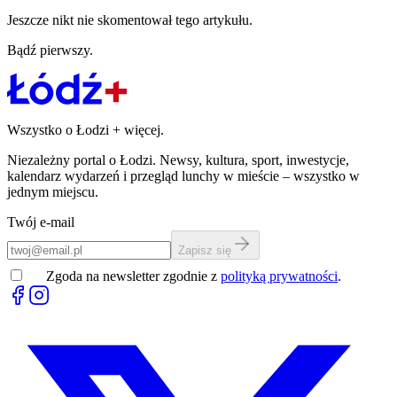
Jeszcze nikt nie skomentował tego artykułu.
Bądź pierwszy.
Wszystko o Łodzi
+
więcej.
Niezależny portal o Łodzi. Newsy, kultura, sport, inwestycje,
kalendarz wydarzeń i przegląd lunchy w mieście – wszystko w
jednym miejscu.
Twój e-mail
Zapisz się
Zgoda na newsletter zgodnie z
polityką prywatności
.