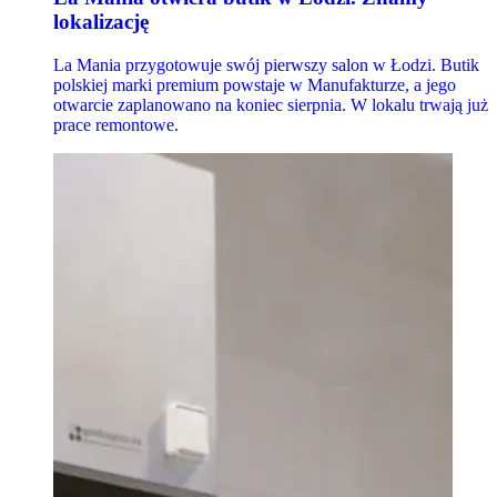
lokalizację
La Mania przygotowuje swój pierwszy salon w Łodzi. Butik
polskiej marki premium powstaje w Manufakturze, a jego
otwarcie zaplanowano na koniec sierpnia. W lokalu trwają już
prace remontowe.