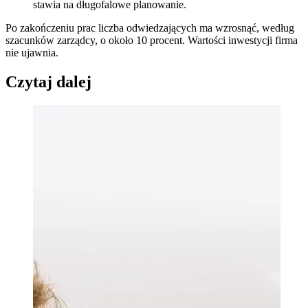
stawia na długofalowe planowanie.
Po zakończeniu prac liczba odwiedzających ma wzrosnąć, według
szacunków zarządcy, o około 10 procent. Wartości inwestycji firma
nie ujawnia.
Czytaj dalej