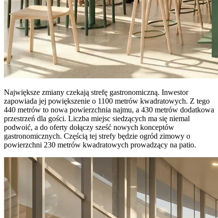
Największe zmiany czekają strefę gastronomiczną. Inwestor
zapowiada jej powiększenie o 1100 metrów kwadratowych. Z tego
440 metrów to nowa powierzchnia najmu, a 430 metrów dodatkowa
przestrzeń dla gości. Liczba miejsc siedzących ma się niemal
podwoić, a do oferty dołączy sześć nowych konceptów
gastronomicznych. Częścią tej strefy będzie ogród zimowy o
powierzchni 230 metrów kwadratowych prowadzący na patio.