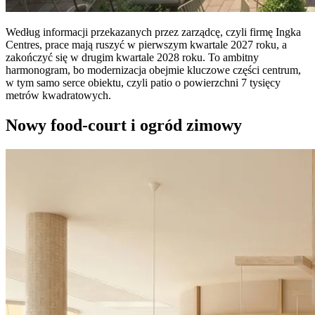
Według informacji przekazanych przez zarządcę, czyli firmę Ingka
Centres, prace mają ruszyć w pierwszym kwartale 2027 roku, a
zakończyć się w drugim kwartale 2028 roku. To ambitny
harmonogram, bo modernizacja obejmie kluczowe części centrum,
w tym samo serce obiektu, czyli patio o powierzchni 7 tysięcy
metrów kwadratowych.
Nowy food-court i ogród zimowy