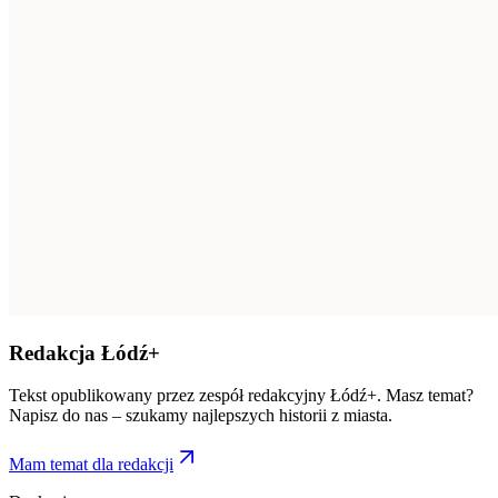
Redakcja Łódź+
Tekst opublikowany przez zespół redakcyjny Łódź+. Masz temat?
Napisz do nas – szukamy najlepszych historii z miasta.
Mam temat dla redakcji