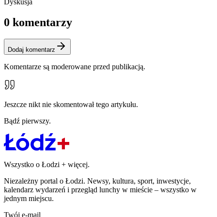
Dyskusja
0
komentarzy
Dodaj komentarz
Komentarze są moderowane przed publikacją.
Jeszcze nikt nie skomentował tego artykułu.
Bądź pierwszy.
Wszystko o Łodzi
+
więcej.
Niezależny portal o Łodzi. Newsy, kultura, sport, inwestycje,
kalendarz wydarzeń i przegląd lunchy w mieście – wszystko w
jednym miejscu.
Twój e-mail