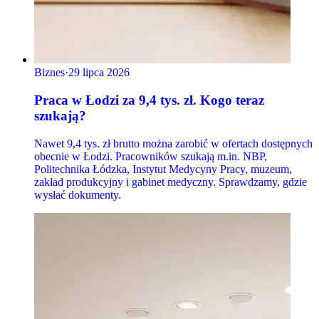
Biznes
·
29 lipca 2026
Praca w Łodzi za 9,4 tys. zł. Kogo teraz
szukają?
Nawet 9,4 tys. zł brutto można zarobić w ofertach dostępnych
obecnie w Łodzi. Pracowników szukają m.in. NBP,
Politechnika Łódzka, Instytut Medycyny Pracy, muzeum,
zakład produkcyjny i gabinet medyczny. Sprawdzamy, gdzie
wysłać dokumenty.