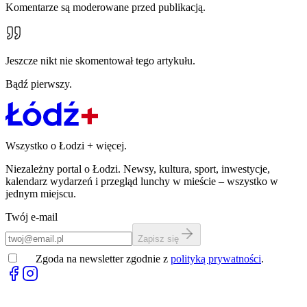
Komentarze są moderowane przed publikacją.
Jeszcze nikt nie skomentował tego artykułu.
Bądź pierwszy.
Wszystko o Łodzi
+
więcej.
Niezależny portal o Łodzi. Newsy, kultura, sport, inwestycje,
kalendarz wydarzeń i przegląd lunchy w mieście – wszystko w
jednym miejscu.
Twój e-mail
Zapisz się
Zgoda na newsletter zgodnie z
polityką prywatności
.