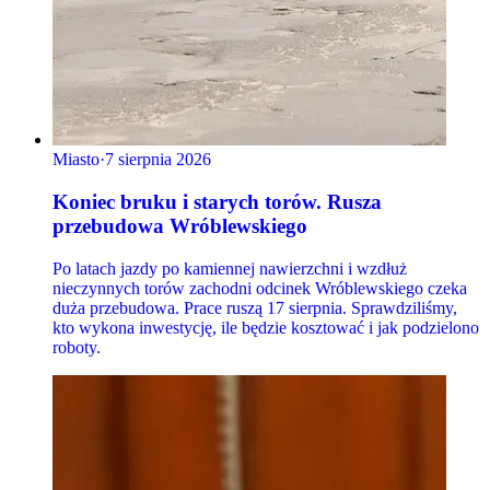
Miasto
·
7 sierpnia 2026
Koniec bruku i starych torów. Rusza
przebudowa Wróblewskiego
Po latach jazdy po kamiennej nawierzchni i wzdłuż
nieczynnych torów zachodni odcinek Wróblewskiego czeka
duża przebudowa. Prace ruszą 17 sierpnia. Sprawdziliśmy,
kto wykona inwestycję, ile będzie kosztować i jak podzielono
roboty.