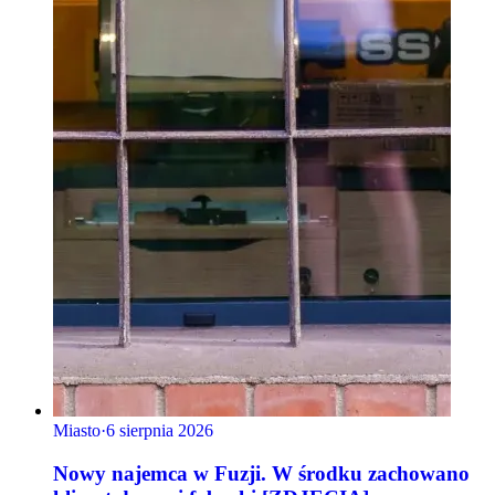
Miasto
·
6 sierpnia 2026
Nowy najemca w Fuzji. W środku zachowano