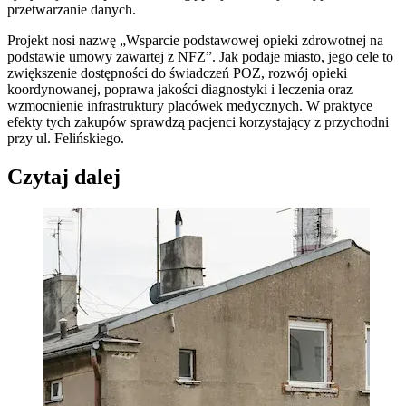
przetwarzanie danych.
Projekt nosi nazwę „Wsparcie podstawowej opieki zdrowotnej na
podstawie umowy zawartej z NFZ”. Jak podaje miasto, jego cele to
zwiększenie dostępności do świadczeń POZ, rozwój opieki
koordynowanej, poprawa jakości diagnostyki i leczenia oraz
wzmocnienie infrastruktury placówek medycznych. W praktyce
efekty tych zakupów sprawdzą pacjenci korzystający z przychodni
przy ul. Felińskiego.
Czytaj dalej