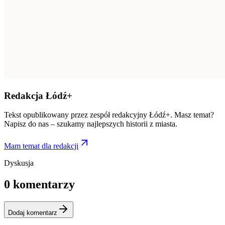
Redakcja Łódź+
Tekst opublikowany przez zespół redakcyjny Łódź+. Masz temat?
Napisz do nas – szukamy najlepszych historii z miasta.
Mam temat dla redakcji
Dyskusja
0
komentarzy
Dodaj komentarz