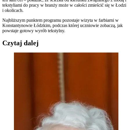
tekstyliami do pracy w branży może w całości zmieścić się w Łodzi
i okolicach.
Najbliższym punktem programu pozostaje wizyta w farbiarni w
Konstantynowie Łódzkim, podczas której uczniowie zobaczą, jak
powstaje gotowy wyrób tekstylny.
Czytaj dalej