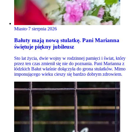
Miasto
·
7 sierpnia 2026
Bałuty mają nową stulatkę. Pani Marianna
świętuje piękny jubileusz
Sto lat życia, dwie wojny w rodzinnej pamięci i świat, który
przez ten czas zmienił się nie do poznania. Pani Marianna z
łódzkich Bałut właśnie dołączyła do grona stulatków. Mimo
imponującego wieku cieszy się bardzo dobrym zdrowiem.