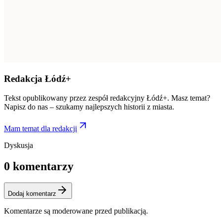
Redakcja Łódź+
Tekst opublikowany przez zespół redakcyjny Łódź+. Masz temat?
Napisz do nas – szukamy najlepszych historii z miasta.
Mam temat dla redakcji
Dyskusja
0
komentarzy
Dodaj komentarz
Komentarze są moderowane przed publikacją.