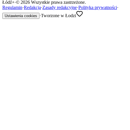
Łódź
+
·
©
2026
Wszystkie prawa zastrzeżone.
Regulamin
·
Redakcja
·
Zasady redakcyjne
·
Polityka prywatności
·
·
Tworzone w Łodzi
Ustawienia cookies