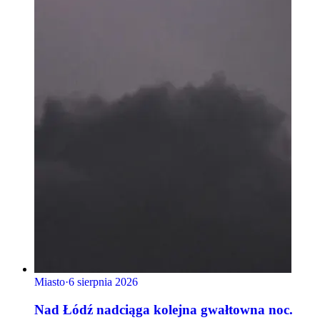
Miasto
·
6 sierpnia 2026
Nad Łódź nadciąga kolejna gwałtowna noc.