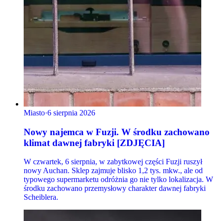
Miasto
·
6 sierpnia 2026
Nowy najemca w Fuzji. W środku zachowano
klimat dawnej fabryki [ZDJĘCIA]
W czwartek, 6 sierpnia, w zabytkowej części Fuzji ruszył
nowy Auchan. Sklep zajmuje blisko 1,2 tys. mkw., ale od
typowego supermarketu odróżnia go nie tylko lokalizacja. W
środku zachowano przemysłowy charakter dawnej fabryki
Scheiblera.