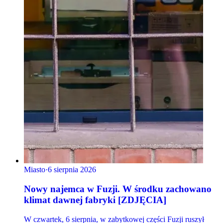
Miasto
·
6 sierpnia 2026
Nowy najemca w Fuzji. W środku zachowano
klimat dawnej fabryki [ZDJĘCIA]
W czwartek, 6 sierpnia, w zabytkowej części Fuzji ruszył