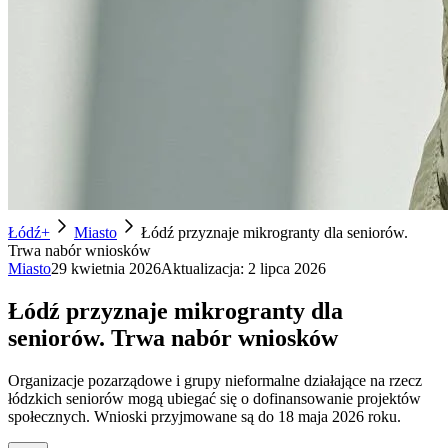
Łódź+
Miasto
Łódź przyznaje mikrogranty dla seniorów.
Trwa nabór wniosków
Miasto
29 kwietnia 2026
Aktualizacja:
2 lipca 2026
Łódź przyznaje mikrogranty dla
seniorów. Trwa nabór wniosków
Organizacje pozarządowe i grupy nieformalne działające na rzecz
łódzkich seniorów mogą ubiegać się o dofinansowanie projektów
społecznych. Wnioski przyjmowane są do 18 maja 2026 roku.