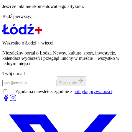
Jeszcze nikt nie skomentował tego artykułu.
Bądź pierwszy.
Wszystko o Łodzi
+
więcej.
Niezależny portal o Łodzi. Newsy, kultura, sport, inwestycje,
kalendarz wydarzeń i przegląd lunchy w mieście – wszystko w
jednym miejscu.
Twój e-mail
Zapisz się
Zgoda na newsletter zgodnie z
polityką prywatności
.