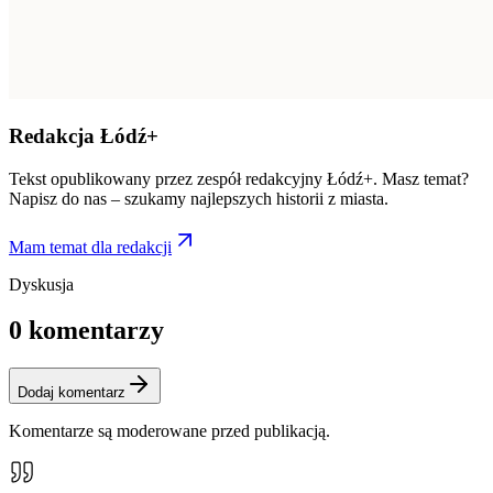
Redakcja Łódź+
Tekst opublikowany przez zespół redakcyjny Łódź+. Masz temat?
Napisz do nas – szukamy najlepszych historii z miasta.
Mam temat dla redakcji
Dyskusja
0
komentarzy
Dodaj komentarz
Komentarze są moderowane przed publikacją.