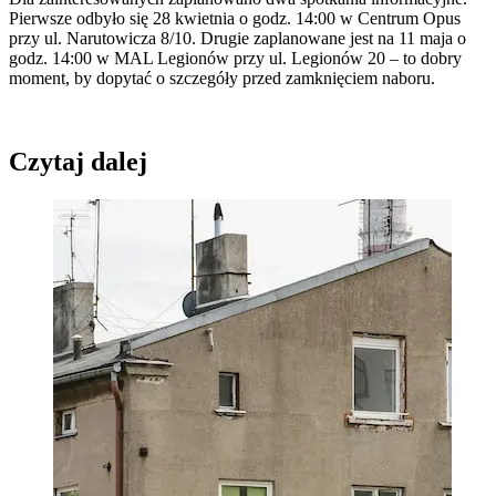
Pierwsze odbyło się 28 kwietnia o godz. 14:00 w Centrum Opus
przy ul. Narutowicza 8/10. Drugie zaplanowane jest na 11 maja o
godz. 14:00 w MAL Legionów przy ul. Legionów 20 – to dobry
moment, by dopytać o szczegóły przed zamknięciem naboru.
Czytaj dalej