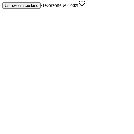
·
Tworzone w Łodzi
Ustawienia cookies