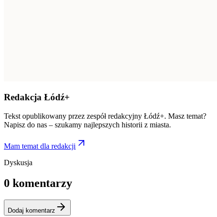
Redakcja Łódź+
Tekst opublikowany przez zespół redakcyjny Łódź+. Masz temat?
Napisz do nas – szukamy najlepszych historii z miasta.
Mam temat dla redakcji
Dyskusja
0
komentarzy
Dodaj komentarz