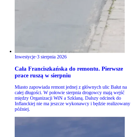
Inwestycje
·
3 sierpnia 2026
Cała Franciszkańska do remontu. Pierwsze
prace ruszą w sierpniu
Miasto zapowiada remont jednej z głównych ulic Bałut na
całej długości. W połowie sierpnia drogowcy mają wejść
między Organizacji WiN a Szklaną. Dalszy odcinek do
Inflanckiej nie ma jeszcze wykonawcy i będzie realizowany
później.