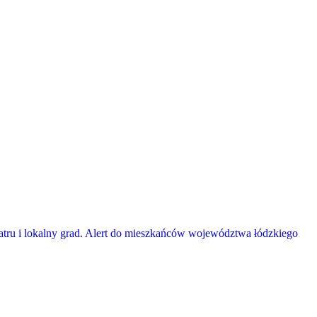
atru i lokalny grad. Alert do mieszkańców województwa łódzkiego