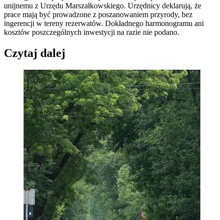
unijnemu z Urzędu Marszałkowskiego. Urzędnicy deklarują, że
prace mają być prowadzone z poszanowaniem przyrody, bez
ingerencji w tereny rezerwatów. Dokładnego harmonogramu ani
kosztów poszczególnych inwestycji na razie nie podano.
Czytaj dalej