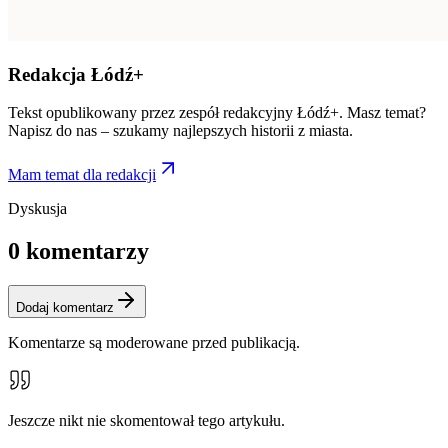
Redakcja Łódź+
Tekst opublikowany przez zespół redakcyjny Łódź+. Masz temat?
Napisz do nas – szukamy najlepszych historii z miasta.
Mam temat dla redakcji
Dyskusja
0
komentarzy
Dodaj komentarz
Komentarze są moderowane przed publikacją.
Jeszcze nikt nie skomentował tego artykułu.