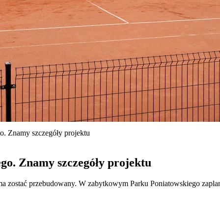
. Znamy szczegóły projektu
go. Znamy szczegóły projektu
ma zostać przebudowany. W zabytkowym Parku Poniatowskiego zaplano