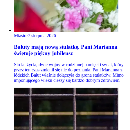
Miasto
·
7 sierpnia 2026
Bałuty mają nową stulatkę. Pani Marianna
świętuje piękny jubileusz
Sto lat życia, dwie wojny w rodzinnej pamięci i świat, który
przez ten czas zmienił się nie do poznania. Pani Marianna z
łódzkich Bałut właśnie dołączyła do grona stulatków. Mimo
imponującego wieku cieszy się bardzo dobrym zdrowiem.