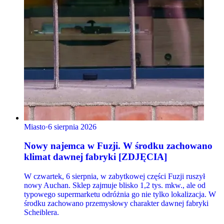
Miasto
·
6 sierpnia 2026
Nowy najemca w Fuzji. W środku zachowano
klimat dawnej fabryki [ZDJĘCIA]
W czwartek, 6 sierpnia, w zabytkowej części Fuzji ruszył
nowy Auchan. Sklep zajmuje blisko 1,2 tys. mkw., ale od
typowego supermarketu odróżnia go nie tylko lokalizacja. W
środku zachowano przemysłowy charakter dawnej fabryki
Scheiblera.