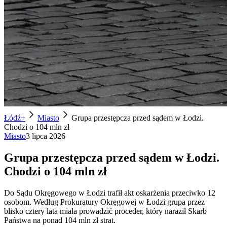
Łódź+
Miasto
Grupa przestępcza przed sądem w Łodzi.
Chodzi o 104 mln zł
Miasto
3 lipca 2026
Grupa przestępcza przed sądem w Łodzi.
Chodzi o 104 mln zł
Do Sądu Okręgowego w Łodzi trafił akt oskarżenia przeciwko 12
osobom. Według Prokuratury Okręgowej w Łodzi grupa przez
blisko cztery lata miała prowadzić proceder, który naraził Skarb
Państwa na ponad 104 mln zł strat.