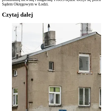
Sądem Okręgowym w Łodzi.
Czytaj dalej