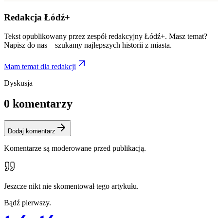
Redakcja Łódź+
Tekst opublikowany przez zespół redakcyjny Łódź+. Masz temat?
Napisz do nas – szukamy najlepszych historii z miasta.
Mam temat dla redakcji
Dyskusja
0
komentarzy
Dodaj komentarz
Komentarze są moderowane przed publikacją.
Jeszcze nikt nie skomentował tego artykułu.
Bądź pierwszy.