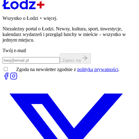
Wszystko o Łodzi
+
więcej.
Niezależny portal o Łodzi. Newsy, kultura, sport, inwestycje,
kalendarz wydarzeń i przegląd lunchy w mieście – wszystko w
jednym miejscu.
Twój e-mail
Zapisz się
Zgoda na newsletter zgodnie z
polityką prywatności
.