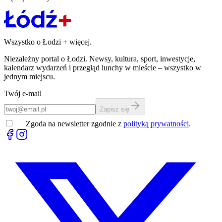
Wszystko o Łodzi
+
więcej.
Niezależny portal o Łodzi. Newsy, kultura, sport, inwestycje,
kalendarz wydarzeń i przegląd lunchy w mieście – wszystko w
jednym miejscu.
Twój e-mail
Zapisz się
Zgoda na newsletter zgodnie z
polityką prywatności
.