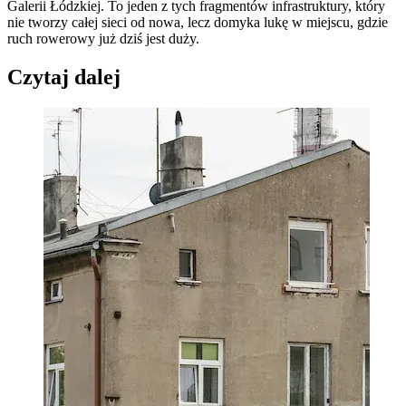
Galerii Łódzkiej. To jeden z tych fragmentów infrastruktury, który
nie tworzy całej sieci od nowa, lecz domyka lukę w miejscu, gdzie
ruch rowerowy już dziś jest duży.
Czytaj dalej