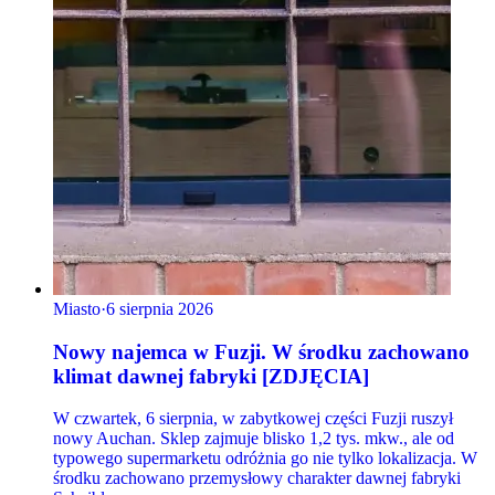
Miasto
·
6 sierpnia 2026
Nowy najemca w Fuzji. W środku zachowano
klimat dawnej fabryki [ZDJĘCIA]
W czwartek, 6 sierpnia, w zabytkowej części Fuzji ruszył
nowy Auchan. Sklep zajmuje blisko 1,2 tys. mkw., ale od
typowego supermarketu odróżnia go nie tylko lokalizacja. W
środku zachowano przemysłowy charakter dawnej fabryki