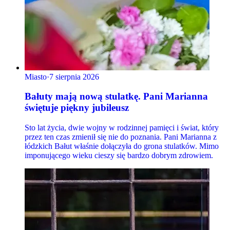
Miasto
·
7 sierpnia 2026
Bałuty mają nową stulatkę. Pani Marianna
świętuje piękny jubileusz
Sto lat życia, dwie wojny w rodzinnej pamięci i świat, który
przez ten czas zmienił się nie do poznania. Pani Marianna z
łódzkich Bałut właśnie dołączyła do grona stulatków. Mimo
imponującego wieku cieszy się bardzo dobrym zdrowiem.