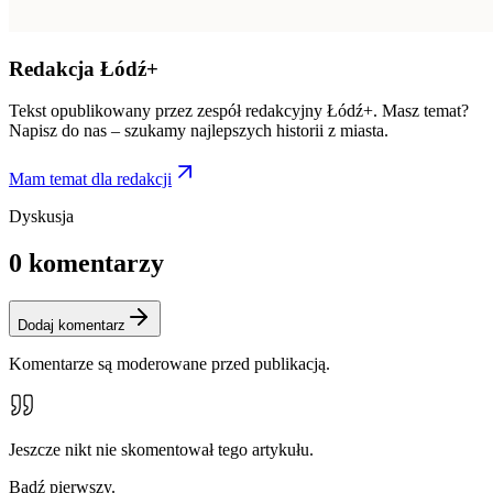
Redakcja Łódź+
Tekst opublikowany przez zespół redakcyjny Łódź+. Masz temat?
Napisz do nas – szukamy najlepszych historii z miasta.
Mam temat dla redakcji
Dyskusja
0
komentarzy
Dodaj komentarz
Komentarze są moderowane przed publikacją.
Jeszcze nikt nie skomentował tego artykułu.
Bądź pierwszy.