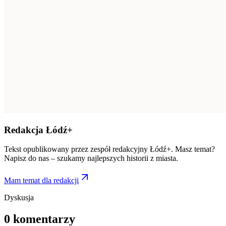
Redakcja Łódź+
Tekst opublikowany przez zespół redakcyjny Łódź+. Masz temat?
Napisz do nas – szukamy najlepszych historii z miasta.
Mam temat dla redakcji
Dyskusja
0
komentarzy