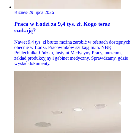
Biznes
·
29 lipca 2026
Praca w Łodzi za 9,4 tys. zł. Kogo teraz
szukają?
Nawet 9,4 tys. zł brutto można zarobić w ofertach dostępnych
obecnie w Łodzi. Pracowników szukają m.in. NBP,
Politechnika Łódzka, Instytut Medycyny Pracy, muzeum,
zakład produkcyjny i gabinet medyczny. Sprawdzamy, gdzie
wysłać dokumenty.