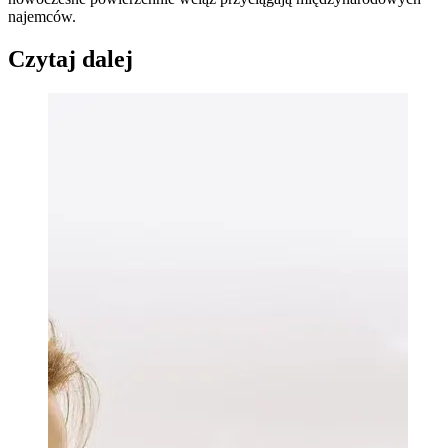
najemców.
Czytaj dalej