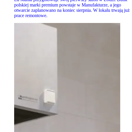
polskiej marki premium powstaje w Manufakturze, a jego
otwarcie zaplanowano na koniec sierpnia. W lokalu trwają już
prace remontowe.