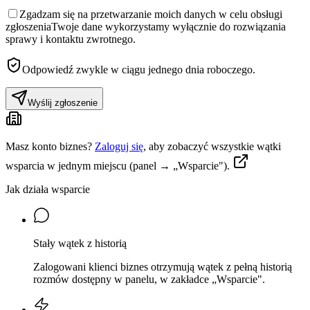
Zgadzam się na przetwarzanie moich danych w celu obsługi
zgłoszenia
Twoje dane wykorzystamy wyłącznie do rozwiązania
sprawy i kontaktu zwrotnego.
Odpowiedź zwykle w ciągu jednego dnia roboczego.
Wyślij zgłoszenie
Masz konto biznes?
Zaloguj się
, aby zobaczyć wszystkie wątki
wsparcia w jednym miejscu (panel → „Wsparcie").
Jak działa wsparcie
Stały wątek z historią
Zalogowani klienci biznes otrzymują wątek z pełną historią
rozmów dostępny w panelu, w zakładce „Wsparcie".