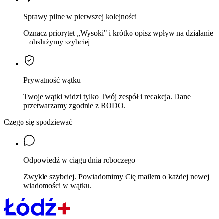
Sprawy pilne w pierwszej kolejności
Oznacz priorytet „Wysoki" i krótko opisz wpływ na działanie
– obsłużymy szybciej.
Prywatność wątku
Twoje wątki widzi tylko Twój zespół i redakcja. Dane
przetwarzamy zgodnie z RODO.
Czego się spodziewać
Odpowiedź w ciągu dnia roboczego
Zwykle szybciej. Powiadomimy Cię mailem o każdej nowej
wiadomości w wątku.