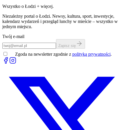
Wszystko o Łodzi
+
więcej.
Niezależny portal o Łodzi. Newsy, kultura, sport, inwestycje,
kalendarz wydarzeń i przegląd lunchy w mieście – wszystko w
jednym miejscu.
Twój e-mail
Zapisz się
Zgoda na newsletter zgodnie z
polityką prywatności
.