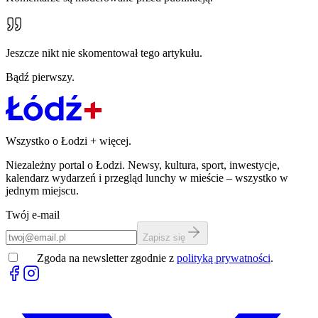
Jeszcze nikt nie skomentował tego artykułu.
Bądź pierwszy.
Wszystko o Łodzi
+
więcej.
Niezależny portal o Łodzi. Newsy, kultura, sport, inwestycje,
kalendarz wydarzeń i przegląd lunchy w mieście – wszystko w
jednym miejscu.
Twój e-mail
Zapisz się
Zgoda na newsletter zgodnie z
polityką prywatności
.