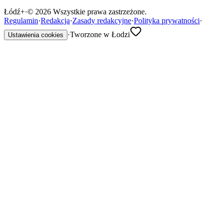
Łódź
+
·
©
2026
Wszystkie prawa zastrzeżone.
Regulamin
·
Redakcja
·
Zasady redakcyjne
·
Polityka prywatności
·
·
Tworzone w Łodzi
Ustawienia cookies