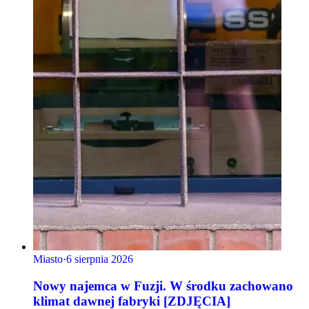
Miasto
·
6 sierpnia 2026
Nowy najemca w Fuzji. W środku zachowano
klimat dawnej fabryki [ZDJĘCIA]