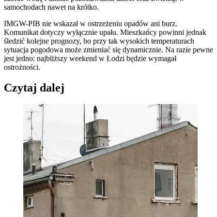
samochodach nawet na krótko.
IMGW-PIB nie wskazał w ostrzeżeniu opadów ani burz.
Komunikat dotyczy wyłącznie upału. Mieszkańcy powinni jednak
śledzić kolejne prognozy, bo przy tak wysokich temperaturach
sytuacja pogodowa może zmieniać się dynamicznie. Na razie pewne
jest jedno: najbliższy weekend w Łodzi będzie wymagał
ostrożności.
Czytaj dalej