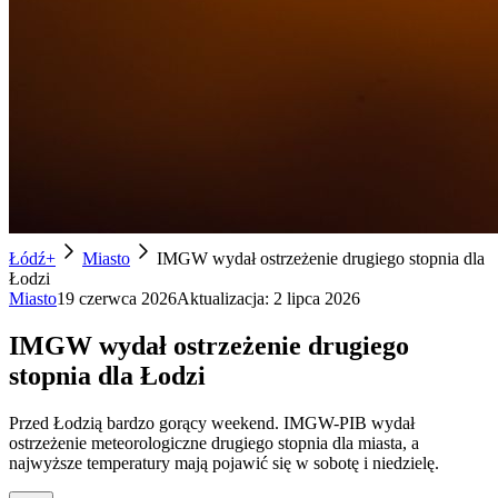
Łódź+
Miasto
IMGW wydał ostrzeżenie drugiego stopnia dla
Łodzi
Miasto
19 czerwca 2026
Aktualizacja:
2 lipca 2026
IMGW wydał ostrzeżenie drugiego
stopnia dla Łodzi
Przed Łodzią bardzo gorący weekend. IMGW-PIB wydał
ostrzeżenie meteorologiczne drugiego stopnia dla miasta, a
najwyższe temperatury mają pojawić się w sobotę i niedzielę.