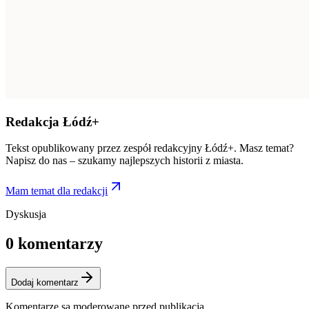
Redakcja Łódź+
Tekst opublikowany przez zespół redakcyjny Łódź+. Masz temat?
Napisz do nas – szukamy najlepszych historii z miasta.
Mam temat dla redakcji
Dyskusja
0
komentarzy
Dodaj komentarz
Komentarze są moderowane przed publikacją.