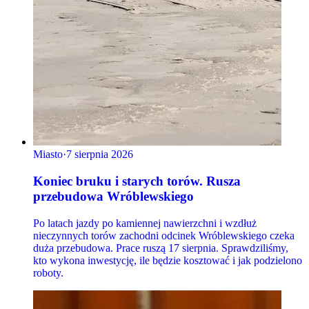
Miasto
·
7 sierpnia 2026
Koniec bruku i starych torów. Rusza
przebudowa Wróblewskiego
Po latach jazdy po kamiennej nawierzchni i wzdłuż
nieczynnych torów zachodni odcinek Wróblewskiego czeka
duża przebudowa. Prace ruszą 17 sierpnia. Sprawdziliśmy,
kto wykona inwestycję, ile będzie kosztować i jak podzielono
roboty.