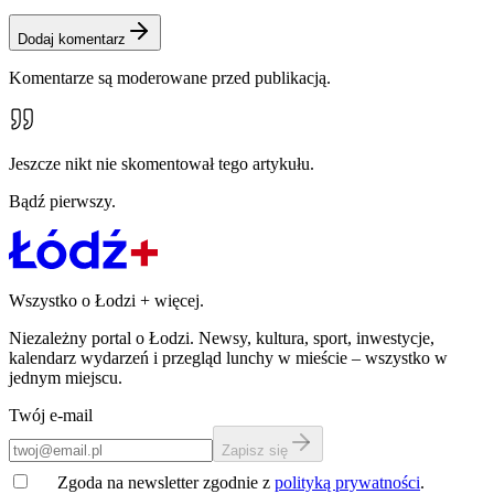
Dodaj komentarz
Komentarze są moderowane przed publikacją.
Jeszcze nikt nie skomentował tego artykułu.
Bądź pierwszy.
Wszystko o Łodzi
+
więcej.
Niezależny portal o Łodzi. Newsy, kultura, sport, inwestycje,
kalendarz wydarzeń i przegląd lunchy w mieście – wszystko w
jednym miejscu.
Twój e-mail
Zapisz się
Zgoda na newsletter zgodnie z
polityką prywatności
.