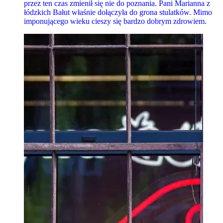
przez ten czas zmienił się nie do poznania. Pani Marianna z
łódzkich Bałut właśnie dołączyła do grona stulatków. Mimo
imponującego wieku cieszy się bardzo dobrym zdrowiem.