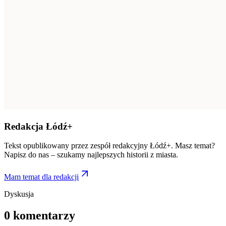
Redakcja Łódź+
Tekst opublikowany przez zespół redakcyjny Łódź+. Masz temat?
Napisz do nas – szukamy najlepszych historii z miasta.
Mam temat dla redakcji
Dyskusja
0
komentarzy