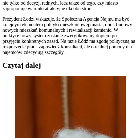
nie tylko od decyzji radnych, lecz także od tego, czy miasto
zaproponuje warunki atrakcyjne dla obu stron.
Prezydent Łodzi wskazuje, że Społeczna Agencja Najmu ma być
kolejnym elementem polityki mieszkaniowej miasta, obok budowy
nowych mieszkań komunalnych i rewitalizacji kamienic. W
praktyce nowy system zostanie zweryfikowany dopiero po
przyjęciu konkretnych zasad. Na razie Łódź ma zgodę polityczną na
rozpoczęcie prac i zapowiedź konsultacji, ale o realnej pomocy dla
najemców zdecydują szczegóły.
Czytaj dalej