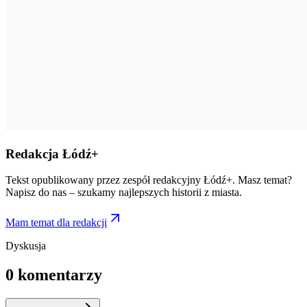
Redakcja Łódź+
Tekst opublikowany przez zespół redakcyjny Łódź+. Masz temat?
Napisz do nas – szukamy najlepszych historii z miasta.
Mam temat dla redakcji
Dyskusja
0
komentarzy