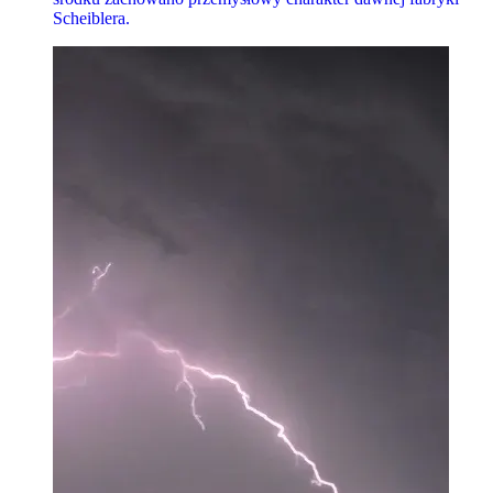
Scheiblera.