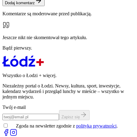
Dodaj komentarz
Komentarze są moderowane przed publikacją.
Jeszcze nikt nie skomentował tego artykułu.
Bądź pierwszy.
Wszystko o Łodzi
+
więcej.
Niezależny portal o Łodzi. Newsy, kultura, sport, inwestycje,
kalendarz wydarzeń i przegląd lunchy w mieście – wszystko w
jednym miejscu.
Twój e-mail
Zapisz się
Zgoda na newsletter zgodnie z
polityką prywatności
.