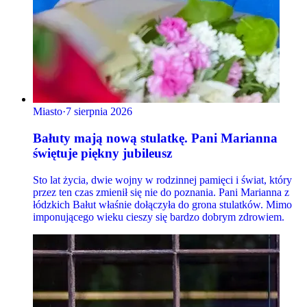
Miasto
·
7 sierpnia 2026
Bałuty mają nową stulatkę. Pani Marianna
świętuje piękny jubileusz
Sto lat życia, dwie wojny w rodzinnej pamięci i świat, który
przez ten czas zmienił się nie do poznania. Pani Marianna z
łódzkich Bałut właśnie dołączyła do grona stulatków. Mimo
imponującego wieku cieszy się bardzo dobrym zdrowiem.