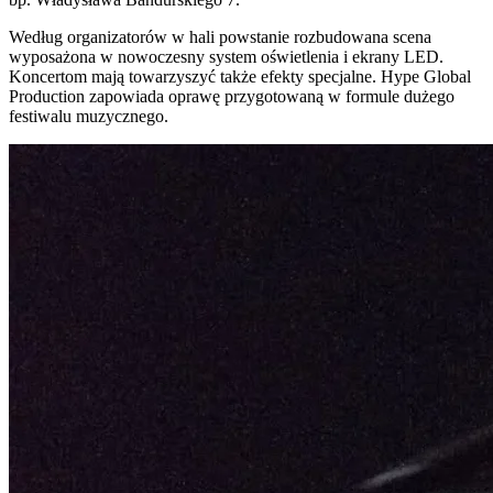
Według organizatorów w hali powstanie rozbudowana scena
wyposażona w nowoczesny system oświetlenia i ekrany LED.
Koncertom mają towarzyszyć także efekty specjalne. Hype Global
Production zapowiada oprawę przygotowaną w formule dużego
festiwalu muzycznego.