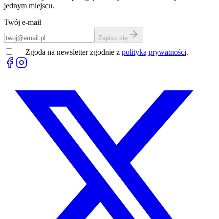
jednym miejscu.
Twój e-mail
Zapisz się
Zgoda na newsletter zgodnie z
polityką prywatności
.