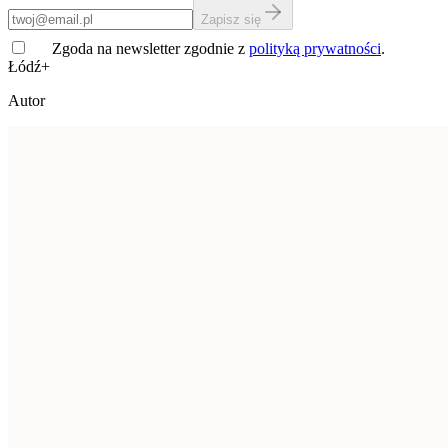
Zapisz się
Zgoda na newsletter zgodnie z
polityką prywatności
.
Łódź+
Autor