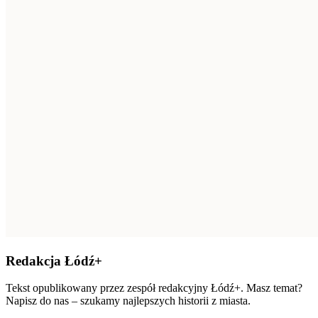
Redakcja Łódź+
Tekst opublikowany przez zespół redakcyjny Łódź+. Masz temat?
Napisz do nas – szukamy najlepszych historii z miasta.