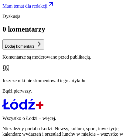
Mam temat dla redakcji
Dyskusja
0
komentarzy
Dodaj komentarz
Komentarze są moderowane przed publikacją.
Jeszcze nikt nie skomentował tego artykułu.
Bądź pierwszy.
Wszystko o Łodzi
+
więcej.
Niezależny portal o Łodzi. Newsy, kultura, sport, inwestycje,
kalendarz wydarzeń i przegląd lunchy w mieście – wszystko w