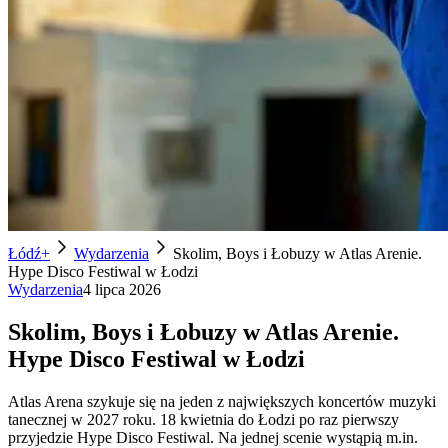
Łódź+
Wydarzenia
Skolim, Boys i Łobuzy w Atlas Arenie.
Hype Disco Festiwal w Łodzi
Wydarzenia
4 lipca 2026
Skolim, Boys i Łobuzy w Atlas Arenie.
Hype Disco Festiwal w Łodzi
Atlas Arena szykuje się na jeden z największych koncertów muzyki
tanecznej w 2027 roku. 18 kwietnia do Łodzi po raz pierwszy
przyjedzie Hype Disco Festiwal. Na jednej scenie wystąpią m.in.