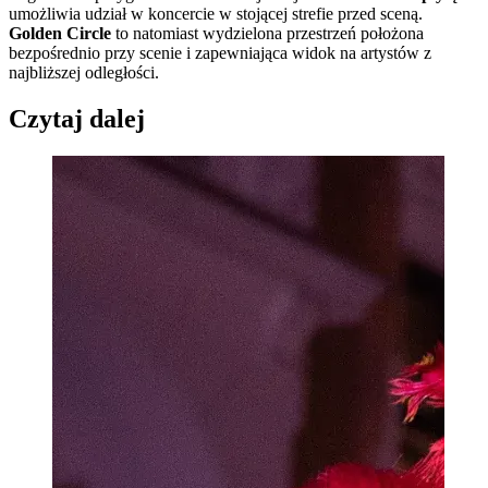
umożliwia udział w koncercie w stojącej strefie przed sceną.
Golden Circle
to natomiast wydzielona przestrzeń położona
bezpośrednio przy scenie i zapewniająca widok na artystów z
najbliższej odległości.
Czytaj dalej