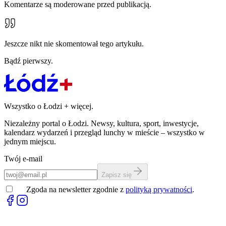
Komentarze są moderowane przed publikacją.
Jeszcze nikt nie skomentował tego artykułu.
Bądź pierwszy.
Wszystko o Łodzi
+
więcej.
Niezależny portal o Łodzi. Newsy, kultura, sport, inwestycje,
kalendarz wydarzeń i przegląd lunchy w mieście – wszystko w
jednym miejscu.
Twój e-mail
Zapisz się
Zgoda na newsletter zgodnie z
polityką prywatności
.