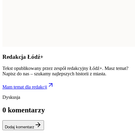
Redakcja Łódź+
Tekst opublikowany przez zespół redakcyjny Łódź+. Masz temat?
Napisz do nas – szukamy najlepszych historii z miasta.
Mam temat dla redakcji
Dyskusja
0
komentarzy
Dodaj komentarz