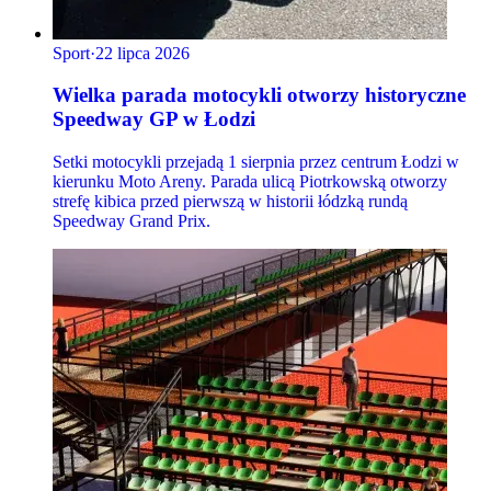
Sport
·
22 lipca 2026
Wielka parada motocykli otworzy historyczne
Speedway GP w Łodzi
Setki motocykli przejadą 1 sierpnia przez centrum Łodzi w
kierunku Moto Areny. Parada ulicą Piotrkowską otworzy
strefę kibica przed pierwszą w historii łódzką rundą
Speedway Grand Prix.