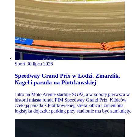
Sport
·
30 lipca 2026
Speedway Grand Prix w Łodzi. Zmarzlik,
Nagel i parada na Piotrkowskiej
Jutro na Moto Arenie startuje SGP2, a w sobotę pierwsza w
historii miasta runda FIM Speedway Grand Prix. Kibiców
czekają parada z Piotrkowskiej, strefa kibica i zmieniona
logistyka dojazdu: parking przy stadionie ma być zamknięty.