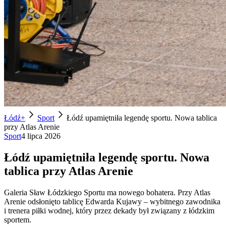
Łódź+
Sport
Łódź upamiętniła legendę sportu. Nowa tablica
przy Atlas Arenie
Sport
4 lipca 2026
Łódź upamiętniła legendę sportu. Nowa
tablica przy Atlas Arenie
Galeria Sław Łódzkiego Sportu ma nowego bohatera. Przy Atlas
Arenie odsłonięto tablicę Edwarda Kujawy – wybitnego zawodnika
i trenera piłki wodnej, który przez dekady był związany z łódzkim
sportem.