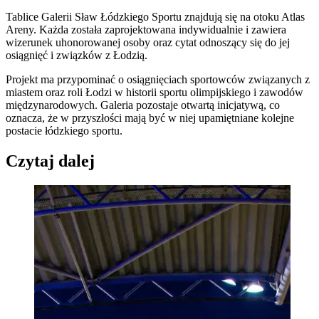
Tablice Galerii Sław Łódzkiego Sportu znajdują się na otoku Atlas
Areny. Każda została zaprojektowana indywidualnie i zawiera
wizerunek uhonorowanej osoby oraz cytat odnoszący się do jej
osiągnięć i związków z Łodzią.
Projekt ma przypominać o osiągnięciach sportowców związanych z
miastem oraz roli Łodzi w historii sportu olimpijskiego i zawodów
międzynarodowych. Galeria pozostaje otwartą inicjatywą, co
oznacza, że w przyszłości mają być w niej upamiętniane kolejne
postacie łódzkiego sportu.
Czytaj dalej