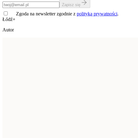
Zapisz się
Zgoda na newsletter zgodnie z
polityką prywatności
.
Łódź+
Autor