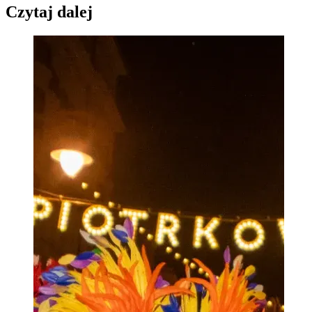
Czytaj dalej