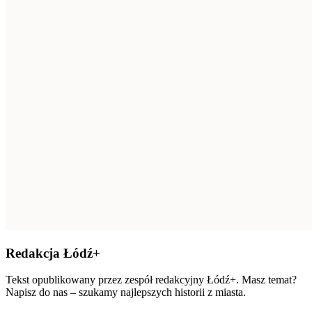
Redakcja Łódź+
Tekst opublikowany przez zespół redakcyjny Łódź+. Masz temat?
Napisz do nas – szukamy najlepszych historii z miasta.