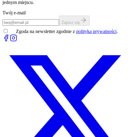
jednym miejscu.
Twój e-mail
Zapisz się
Zgoda na newsletter zgodnie z
polityką prywatności
.