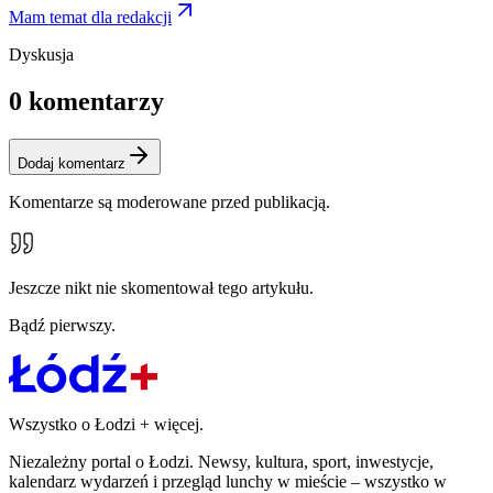
Mam temat dla redakcji
Dyskusja
0
komentarzy
Dodaj komentarz
Komentarze są moderowane przed publikacją.
Jeszcze nikt nie skomentował tego artykułu.
Bądź pierwszy.
Wszystko o Łodzi
+
więcej.
Niezależny portal o Łodzi. Newsy, kultura, sport, inwestycje,
kalendarz wydarzeń i przegląd lunchy w mieście – wszystko w