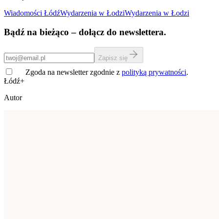
Wiadomości Łódź
Wydarzenia
w Łodzi
Wydarzenia w Łodzi
Bądź na bieżąco – dołącz do newslettera.
Zapisz się
Zgoda na newsletter zgodnie z
polityką prywatności
.
Łódź+
Autor