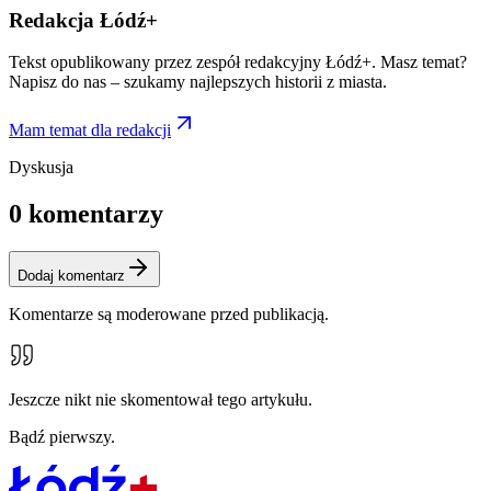
Redakcja Łódź+
Tekst opublikowany przez zespół redakcyjny Łódź+. Masz temat?
Napisz do nas – szukamy najlepszych historii z miasta.
Mam temat dla redakcji
Dyskusja
0
komentarzy
Dodaj komentarz
Komentarze są moderowane przed publikacją.
Jeszcze nikt nie skomentował tego artykułu.
Bądź pierwszy.