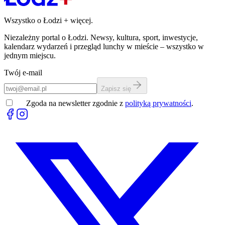
Wszystko o Łodzi
+
więcej.
Niezależny portal o Łodzi. Newsy, kultura, sport, inwestycje,
kalendarz wydarzeń i przegląd lunchy w mieście – wszystko w
jednym miejscu.
Twój e-mail
Zapisz się
Zgoda na newsletter zgodnie z
polityką prywatności
.