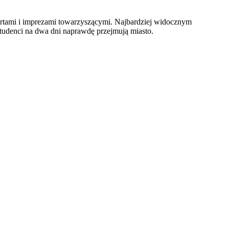
rtami i imprezami towarzyszącymi. Najbardziej widocznym
udenci na dwa dni naprawdę przejmują miasto.