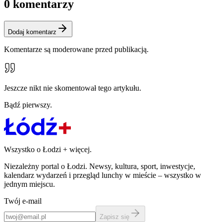
0
komentarzy
Dodaj komentarz
Komentarze są moderowane przed publikacją.
Jeszcze nikt nie skomentował tego artykułu.
Bądź pierwszy.
Wszystko o Łodzi
+
więcej.
Niezależny portal o Łodzi. Newsy, kultura, sport, inwestycje,
kalendarz wydarzeń i przegląd lunchy w mieście – wszystko w
jednym miejscu.
Twój e-mail
Zapisz się