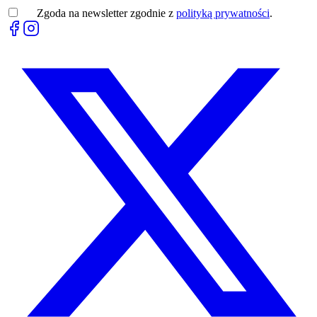
Zgoda na newsletter zgodnie z
polityką prywatności
.