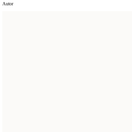
Autor