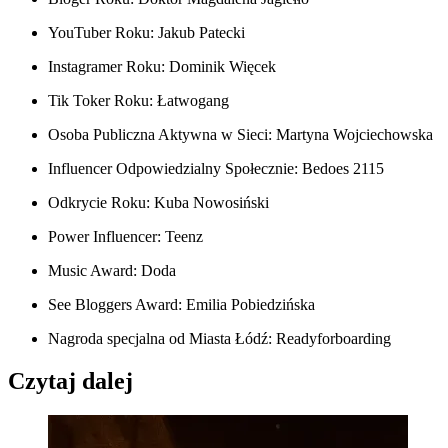
YouTuber Roku: Jakub Patecki
Instagramer Roku: Dominik Więcek
Tik Toker Roku: Łatwogang
Osoba Publiczna Aktywna w Sieci: Martyna Wojciechowska
Influencer Odpowiedzialny Społecznie: Bedoes 2115
Odkrycie Roku: Kuba Nowosiński
Power Influencer: Teenz
Music Award: Doda
See Bloggers Award: Emilia Pobiedzińska
Nagroda specjalna od Miasta Łódź: Readyforboarding
Czytaj dalej