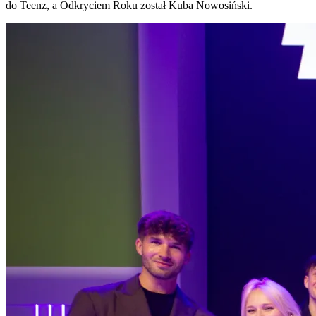
do Teenz, a Odkryciem Roku został Kuba Nowosiński.