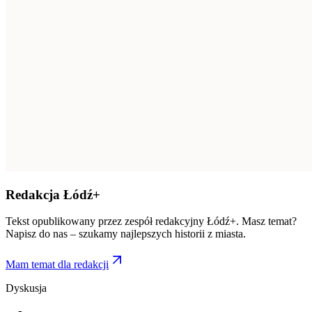
Redakcja Łódź+
Tekst opublikowany przez zespół redakcyjny Łódź+. Masz temat?
Napisz do nas – szukamy najlepszych historii z miasta.
Mam temat dla redakcji
Dyskusja