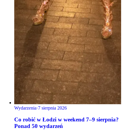
Wydarzenia
·
7 sierpnia 2026
Co robić w Łodzi w weekend 7–9 sierpnia?
Ponad 50 wydarzeń