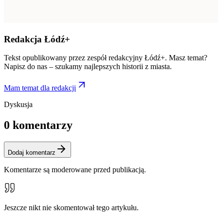
Redakcja Łódź+
Tekst opublikowany przez zespół redakcyjny Łódź+. Masz temat?
Napisz do nas – szukamy najlepszych historii z miasta.
Mam temat dla redakcji
Dyskusja
0
komentarzy
Dodaj komentarz
Komentarze są moderowane przed publikacją.
Jeszcze nikt nie skomentował tego artykułu.