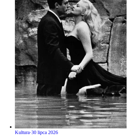
Kultura
·
30 lipca 2026