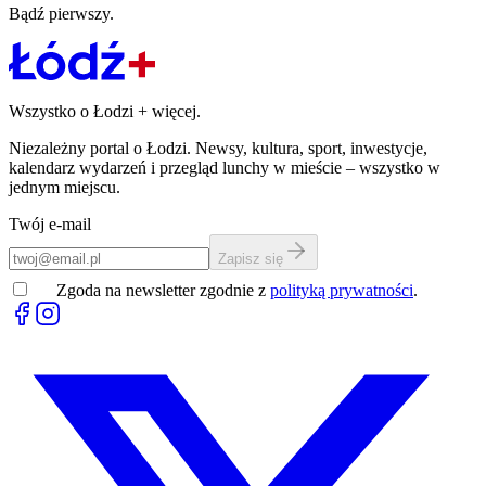
Bądź pierwszy.
Wszystko o Łodzi
+
więcej.
Niezależny portal o Łodzi. Newsy, kultura, sport, inwestycje,
kalendarz wydarzeń i przegląd lunchy w mieście – wszystko w
jednym miejscu.
Twój e-mail
Zapisz się
Zgoda na newsletter zgodnie z
polityką prywatności
.