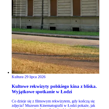
Kultura
·
29 lipca 2026
Kultowe rekwizyty polskiego kina z bliska.
Wyjątkowe spotkanie w Łodzi
Co dzieje się z filmowym rekwizytem, gdy kończą się
zdjęcia? Muzeum Kinematografii w Łodzi pokaże, jak